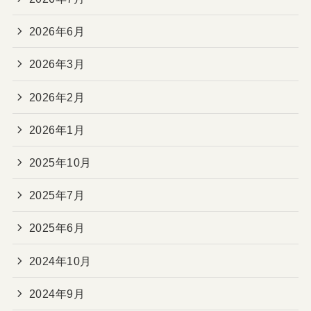
2026年6月
2026年3月
2026年2月
2026年1月
2025年10月
2025年7月
2025年6月
2024年10月
2024年9月