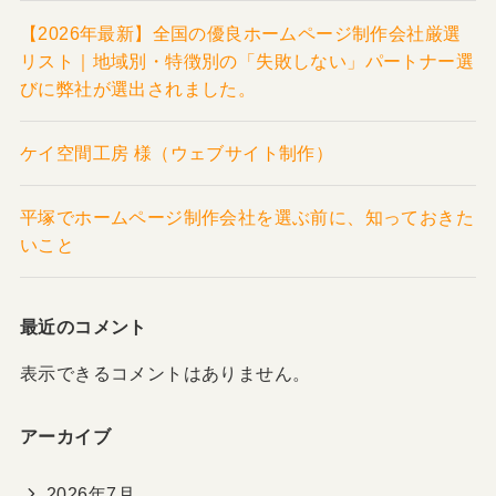
【2026年最新】全国の優良ホームページ制作会社厳選
リスト｜地域別・特徴別の「失敗しない」パートナー選
びに弊社が選出されました。
ケイ空間工房 様（ウェブサイト制作）
平塚でホームページ制作会社を選ぶ前に、知っておきた
いこと
最近のコメント
表示できるコメントはありません。
アーカイブ
2026年7月