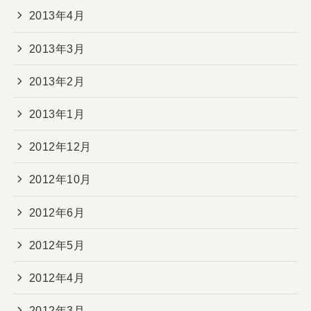
2013年4月
2013年3月
2013年2月
2013年1月
2012年12月
2012年10月
2012年6月
2012年5月
2012年4月
2012年3月