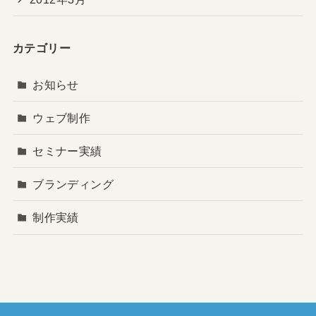
カテゴリー
お知らせ
ウェブ制作
セミナー実績
ブランディング
制作実績