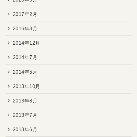
2017年2月
2016年3月
2014年12月
2014年7月
2014年5月
2013年10月
2013年8月
2013年7月
2013年6月