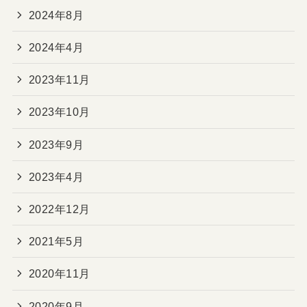
2024年8月
2024年4月
2023年11月
2023年10月
2023年9月
2023年4月
2022年12月
2021年5月
2020年11月
2020年9月