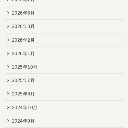
2026年6月
2026年3月
2026年2月
2026年1月
2025年10月
2025年7月
2025年6月
2024年10月
2024年9月