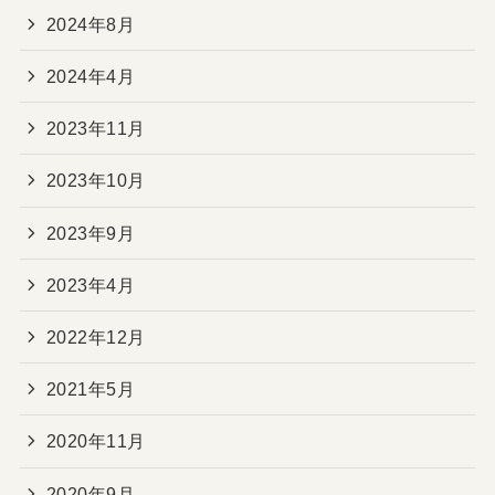
2024年8月
2024年4月
2023年11月
2023年10月
2023年9月
2023年4月
2022年12月
2021年5月
2020年11月
2020年9月