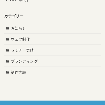
カテゴリー
お知らせ
ウェブ制作
セミナー実績
ブランディング
制作実績