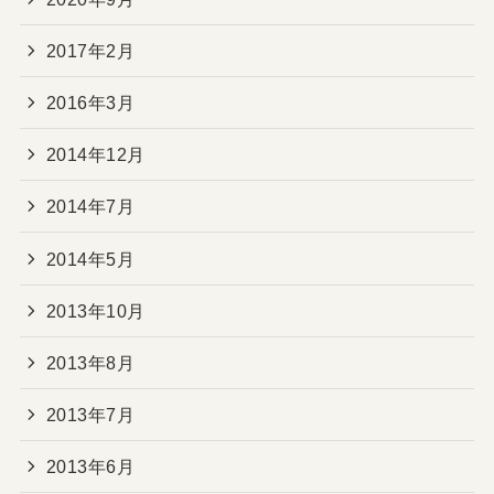
2017年2月
2016年3月
2014年12月
2014年7月
2014年5月
2013年10月
2013年8月
2013年7月
2013年6月