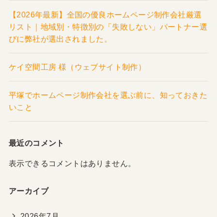
【2026年最新】全国の優良ホームページ制作会社厳選
リスト｜地域別・特徴別の「失敗しない」パートナー選
びに弊社が選出されました。
ケイ空間工房 様（ウェブサイト制作）
平塚でホームページ制作会社を選ぶ前に、知っておきた
いこと
最近のコメント
表示できるコメントはありません。
アーカイブ
2026年7月