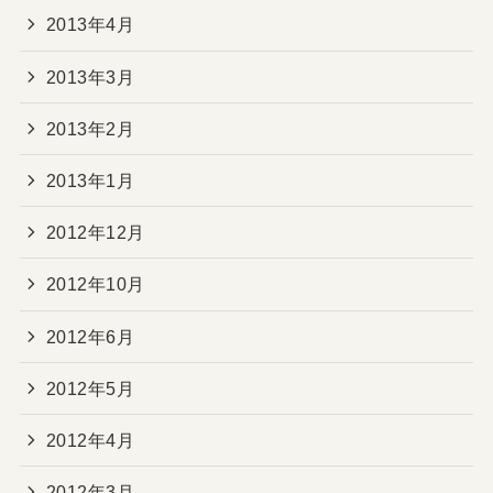
2013年4月
2013年3月
2013年2月
2013年1月
2012年12月
2012年10月
2012年6月
2012年5月
2012年4月
2012年3月