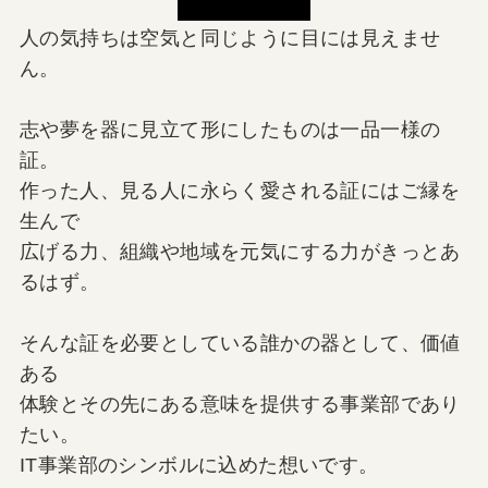
人の気持ちは空気と同じように目には見えませ
ん。
志や夢を器に見立て形にしたものは一品一様の
証。
作った人、見る人に永らく愛される証にはご縁を
生んで
広げる力、組織や地域を元気にする力がきっとあ
るはず。
そんな証を必要としている誰かの器として、価値
ある
体験とその先にある意味を提供する事業部であり
たい。
IT事業部のシンボルに込めた想いです。