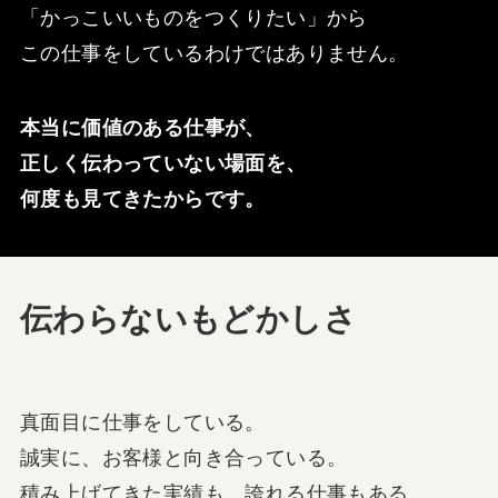
「かっこいいものをつくりたい」から
この仕事をしているわけではありません。
本当に価値のある仕事が、
正しく伝わっていない場面を、
何度も見てきたからです。
伝わらないもどかしさ
真面目に仕事をしている。
誠実に、お客様と向き合っている。
積み上げてきた実績も、誇れる仕事もある。