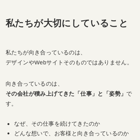
私たちが大切にしていること
私たちが向き合っているのは、
デザインやWebサイトそのものではありません。
向き合っているのは、
その会社が積み上げてきた「仕事」と「姿勢」
で
す。
なぜ、その仕事を続けてきたのか
どんな想いで、お客様と向き合っているのか