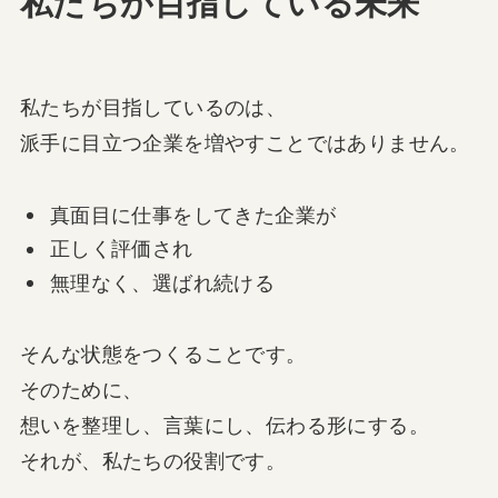
私たちが目指している未来
私たちが目指しているのは、
派手に目立つ企業を増やすことではありません。
真面目に仕事をしてきた企業が
正しく評価され
無理なく、選ばれ続ける
そんな状態をつくることです。
そのために、
想いを整理し、言葉にし、伝わる形にする。
それが、私たちの役割です。