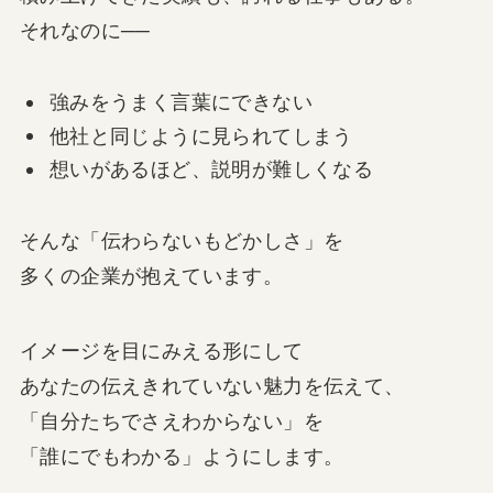
それなのに──
強みをうまく言葉にできない
他社と同じように見られてしまう
想いがあるほど、説明が難しくなる
そんな「伝わらないもどかしさ」を
多くの企業が抱えています。
イメージを目にみえる形にして
あなたの伝えきれていない魅力を伝えて、
「自分たちでさえわからない」を
「誰にでもわかる」ようにします。