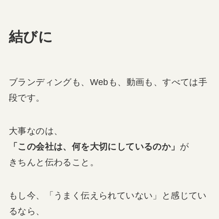
結びに
ブランディングも、Webも、動画も、すべては手
段です。
大事なのは、
「この会社は、何を大切にしているのか」
が
きちんと伝わること。
もし今、「うまく伝えられていない」と感じてい
るなら、