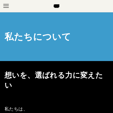
私たちについて
想いを、選ばれる力に変えた
い
私たちは、