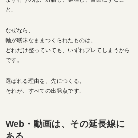
と。
なぜなら、
軸が曖昧なままつくられたものは、
どれだけ整っていても、いずれブレてしまうから
です。
選ばれる理由を、先につくる。
それが、すべての出発点です。
Web・動画は、その延長線に
ある