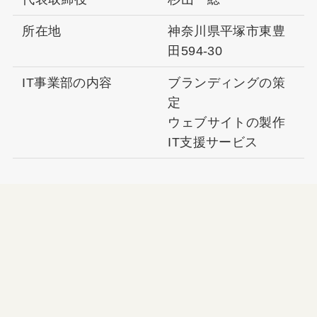
所在地
神奈川県平塚市東豊
田594-30
IT事業部の内容
ブランディングの策
定
ウェブサイトの製作
IT支援サービス