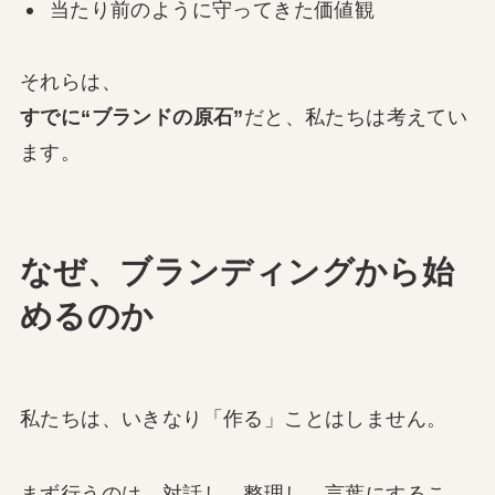
当たり前のように守ってきた価値観
それらは、
すでに“ブランドの原石”
だと、私たちは考えてい
ます。
なぜ、ブランディングから始
めるのか
私たちは、いきなり「作る」ことはしません。
まず行うのは、対話し、整理し、言葉にするこ