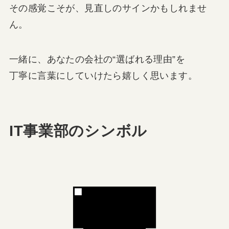
その感覚こそが、見直しのサインかもしれませ
ん。
一緒に、あなたの会社の“選ばれる理由”を
丁寧に言葉にしていけたら嬉しく思います。
IT事業部のシンボル