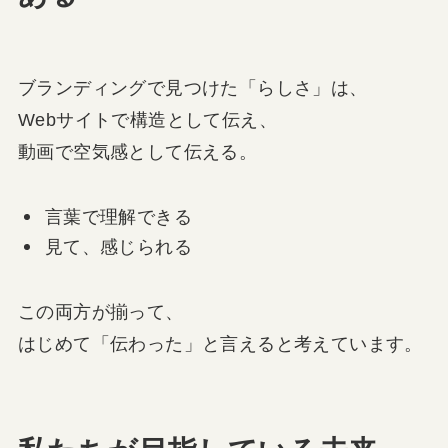
ブランディングで見つけた「らしさ」は、
Webサイトで構造として伝え、
動画で空気感として伝える。
言葉で理解できる
見て、感じられる
この両方が揃って、
はじめて「伝わった」と言えると考えています。