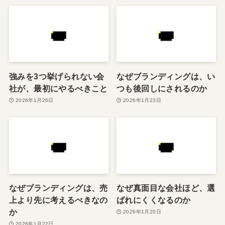
強みを3つ挙げられない会
なぜブランディングは、い
社が、最初にやるべきこと
つも後回しにされるのか
2026年1月26日
2026年1月23日
なぜブランディングは、売
なぜ真面目な会社ほど、選
上より先に考えるべきなの
ばれにくくなるのか
か
2026年1月20日
2026年1月22日