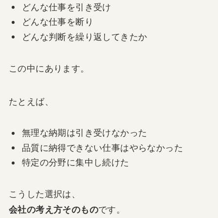
どんな仕事を引き受け
どんな仕事を断り
どんな判断を繰り返してきたか
この中にあります。
たとえば、
無理な納期は引き受けなかった
品質に納得できない仕事はやらなかった
特定の分野に集中し続けた
こうした選択は、
会社の考え方そのもの
です。