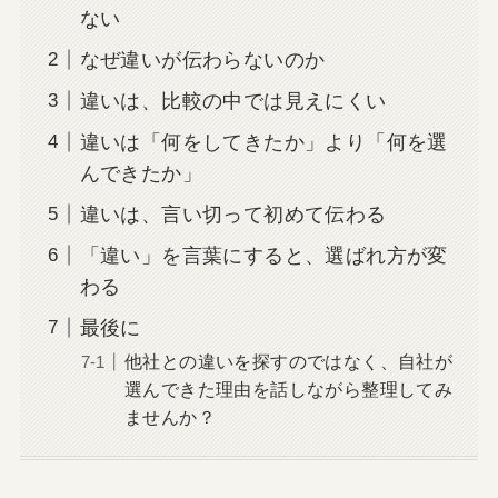
ない
なぜ違いが伝わらないのか
違いは、比較の中では見えにくい
違いは「何をしてきたか」より「何を選
んできたか」
違いは、言い切って初めて伝わる
「違い」を言葉にすると、選ばれ方が変
わる
最後に
他社との違いを探すのではなく、自社が
選んできた理由を話しながら整理してみ
ませんか？