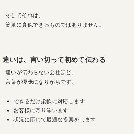
そしてそれは、
簡単に真似できるものではありません。
違いは、言い切って初めて伝わる
違いが伝わらない会社ほど、
言葉が曖昧になりがちです。
できるだけ柔軟に対応します
お客様に寄り添います
状況に応じて最適な提案をします