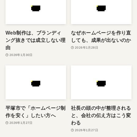
Web制作は、ブランディ
なぜホームページを作り直
ング抜きでは成立しない理
しても、成果が出ないのか
由
2026年1月28日
2026年1月30日
平塚市で「ホームページ制
社長の頭の中が整理される
作を安く」したい方へ
と、会社の伝え方はこう変
わる
2026年1月27日
2026年1月27日