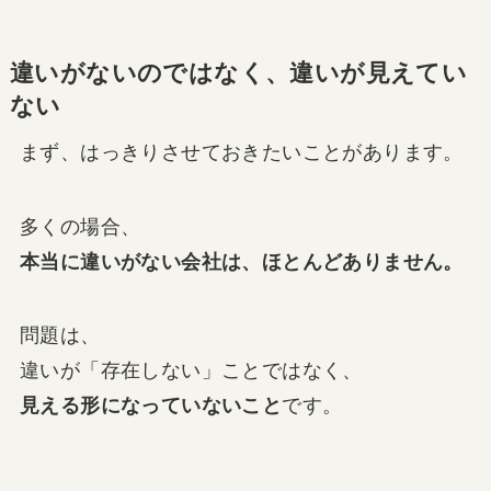
違いがないのではなく、違いが見えてい
ない
まず、はっきりさせておきたいことがあります。
多くの場合、
本当に違いがない会社は、ほとんどありません。
問題は、
違いが「存在しない」ことではなく、
見える形になっていないこと
です。