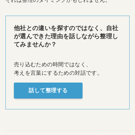
他社との違いを探すのではなく、自社
が選んできた理由を話しながら整理し
てみませんか？
売り込むための時間ではなく、
考えを言葉にするための対話です。
話して整理する