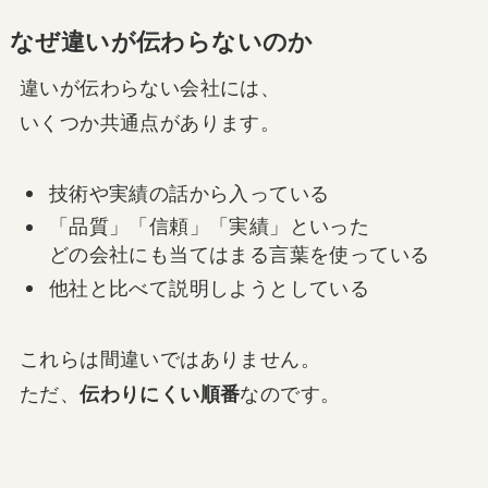
なぜ違いが伝わらないのか
違いが伝わらない会社には、
いくつか共通点があります。
技術や実績の話から入っている
「品質」「信頼」「実績」といった
どの会社にも当てはまる言葉を使っている
他社と比べて説明しようとしている
これらは間違いではありません。
ただ、
伝わりにくい順番
なのです。