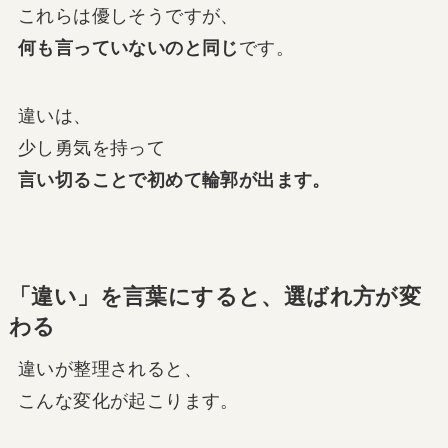
これらは優しそうですが、
何も言っていないのと同じ
です。
違いは、
少し勇気を持って
言い切ることで初めて輪郭が出ます。
「違い」を言葉にすると、選ばれ方が変
わる
違いが整理されると、
こんな変化が起こります。