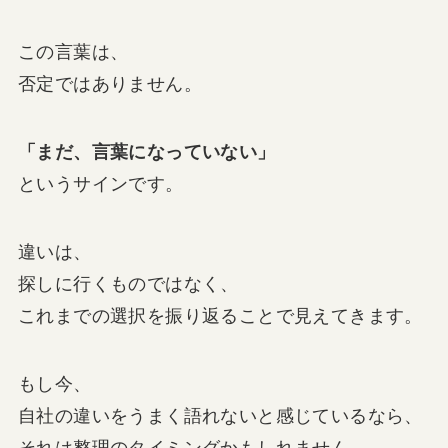
この言葉は、
否定ではありません。
「まだ、言葉になっていない」
というサインです。
違いは、
探しに行くものではなく、
これまでの選択を振り返ることで見えてきます。
もし今、
自社の違いをうまく語れないと感じているなら、
それは整理のタイミングかもしれません。