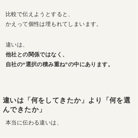
比較で伝えようとすると、
かえって個性は埋もれてしまいます。
違いは、
他社との関係ではなく、
自社の“選択の積み重ね”の中にあります。
違いは「何をしてきたか」より「何を選
んできたか」
本当に伝わる違いは、