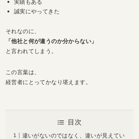
実績もある
誠実にやってきた
それなのに、
「他社と何が違うのか分からない」
と言われてしまう。
この言葉は、
経営者にとってかなり堪えます。
目次
違いがないのではなく、違いが見えてい