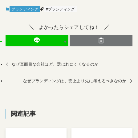
ブランディング
#ブランディング
よかったらシェアしてね！
なぜ真面目な会社ほど、選ばれにくくなるのか
なぜブランディングは、売上より先に考えるべきなのか
関連記事