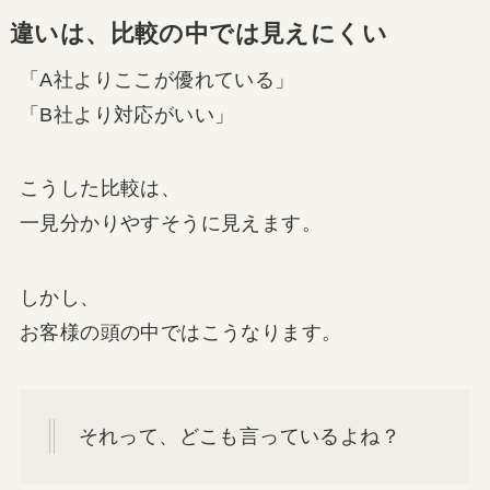
違いは、比較の中では見えにくい
「A社よりここが優れている」
「B社より対応がいい」
こうした比較は、
一見分かりやすそうに見えます。
しかし、
お客様の頭の中ではこうなります。
それって、どこも言っているよね？