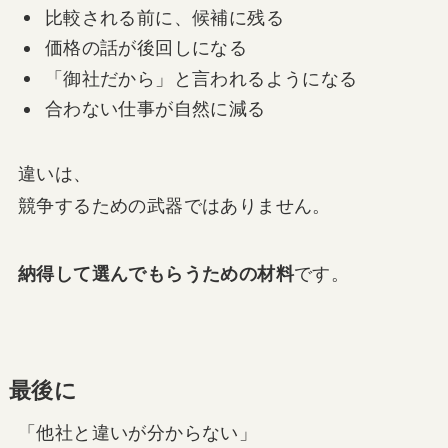
比較される前に、候補に残る
価格の話が後回しになる
「御社だから」と言われるようになる
合わない仕事が自然に減る
違いは、
競争するための武器ではありません。
納得して選んでもらうための材料
です。
最後に
「他社と違いが分からない」