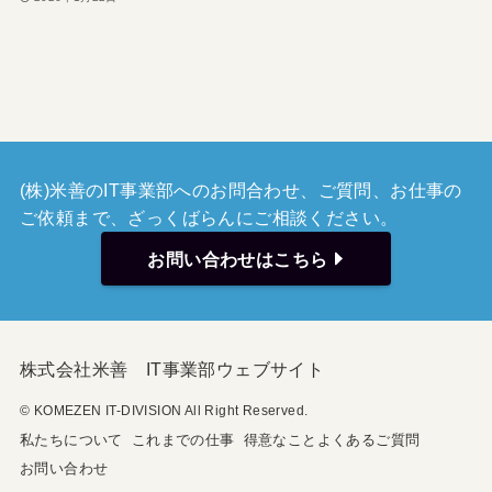
(株)米善のIT事業部へのお問合わせ、ご質問、お仕事の
ご依頼まで、ざっくばらんにご相談ください。
お問い合わせはこちら
株式会社米善 IT事業部ウェブサイト
© KOMEZEN IT-DIVISION All Right Reserved.
私たちについて
これまでの仕事
得意なこと
よくあるご質問
お問い合わせ